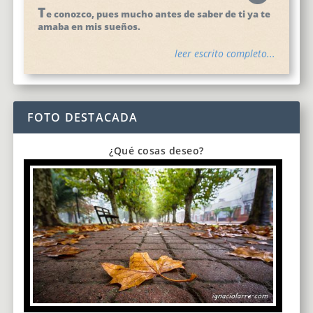
T
e conozco, pues mucho antes de saber de ti ya te
amaba en mis sueños.
leer escrito completo...
FOTO DESTACADA
¿Qué cosas deseo?