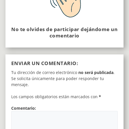
No te olvides de participar dejándome un
comentario
ENVIAR UN COMENTARIO:
Tu dirección de correo electrónico
no será publicada
.
Se solicita únicamente para poder responder tu
mensaje.
Los campos obligatorios están marcados con
*
Comentario: