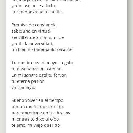
y aún así, pese a todo,
la esperanza no te suelta.
Premisa de constancia,
sabiduría en virtud,
sencillez de alma humilde
y ante la adversidad,
un león de indomable corazón.
Tu nombre es mi mayor regalo,
tu enseñanza, mi camino.
En mi sangre está tu fervor,
tu eterna pasión
va conmigo.
Sueño volver en el tiempo,
por un momento ser niño,
para dormirme en tus brazos
mientras te digo al oído,
te amo, mi viejo querido