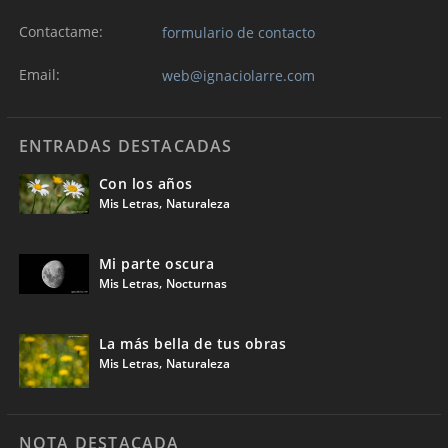
Contactame:
formulario de contacto
Email:
web@ignaciolarre.com
ENTRADAS DESTACADAS
Con los años
,
Mis Letras
Naturaleza
Mi parte oscura
,
Mis Letras
Nocturnas
La más bella de tus obras
,
Mis Letras
Naturaleza
NOTA DESTACADA