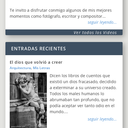
Te invito a disfrutar conmigo algunos de mis mejores
momentos como fotógrafo, escritor y compositor...
seguir leyendo...
Ver todos los Videos
ENTRADAS RECIENTES
El dios que volvió a creer
,
Arquitectura
Mis Letras
Dicen los libros de cuentos que
existió un dios fracasado, decidido
a exterminar a su universo creado.
Todos los males humanos lo
abrumaban tan profundo, que no
podía aceptar ver tanto odio en el
mundo....
seguir leyendo...