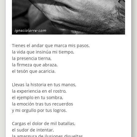
Tienes el andar que marca mis pasos,
la vida que insinúa mi tiempo,
la presencia tierna,
la firmeza que abraza,
el tesón que acaricia.
Llevas la historia en tus manos,
la experiencia en el rostro,
el ejemplo en tu sombra,
la emoción tras tus recuerdos
y mi orgullo por tus logros.
Cargas el dolor de mil batallas,
el sudor de intentar,
la amargura de ilusiones disueltas