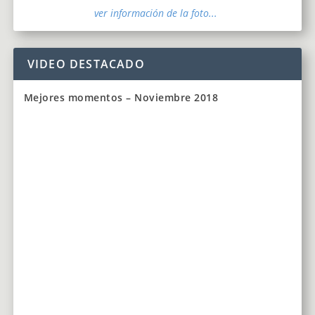
ver información de la foto...
VIDEO DESTACADO
Mejores momentos – Noviembre 2018