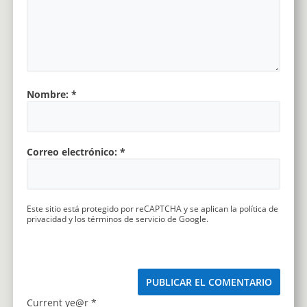
Nombre:
*
Correo electrónico:
*
Este sitio está protegido por reCAPTCHA y se aplican la
política de
privacidad
y los
términos de servicio
de Google.
Current ye@r
*