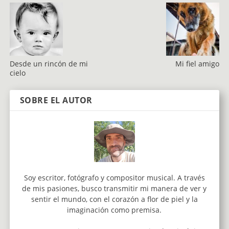
Desde un rincón de mi
Mi fiel amigo
cielo
SOBRE EL AUTOR
Soy escritor, fotógrafo y compositor musical. A través
de mis pasiones, busco transmitir mi manera de ver y
sentir el mundo, con el corazón a flor de piel y la
imaginación como premisa.