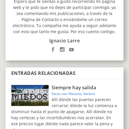
Espero que te sientas a gusto recorriendo mi página
web y te pido que no dejes de participar conmigo; ya
sea comentando mis publicaciones, a través de la
Página de Contacto o enviándome un correo
electrónico. Tu compañía me ayuda a seguir adelante
con esto que tanto me gusta. Por eso cuento contigo.
Ignacio Larre
ENTRADAS RELACIONADAS
Siempre hay salida
,
Fotos con Historia
Varieté
Allí dónde las puertas parecen
cerrarse; dónde la luz comienza a
disminuir hasta el punto de apagarse. Allí dónde no
hay certezas y las incertidumbres nos acorralan. En
ese preciso lugar dónde nada parece valer la pena y