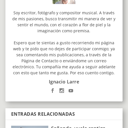
Soy escritor, fotógrafo y compositor musical. A través
de mis pasiones, busco transmitir mi manera de ver y
sentir el mundo, con el corazón a flor de piel y la
imaginación como premisa.
Espero que te sientas a gusto recorriendo mi página
web y te pido que no dejes de participar conmigo; ya
sea comentando mis publicaciones, a través de la
Página de Contacto o enviándome un correo
electrónico. Tu compañía me ayuda a seguir adelante
con esto que tanto me gusta. Por eso cuento contigo.
Ignacio Larre
ENTRADAS RELACIONADAS