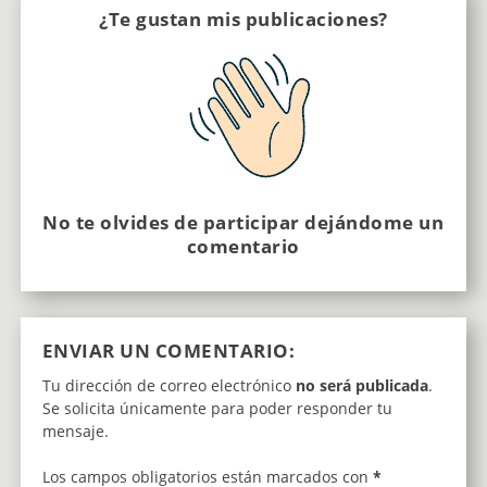
¿Te gustan mis publicaciones?
No te olvides de participar dejándome un
comentario
ENVIAR UN COMENTARIO:
Tu dirección de correo electrónico
no será publicada
.
Se solicita únicamente para poder responder tu
mensaje.
Los campos obligatorios están marcados con
*