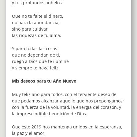
y tus profundos anhelos.
Que no te falte el dinero,
no para la abundancia;
sino para cultivar
las riquezas de tu alma.
Y para todas las cosas
que no dependan de ti,
ruego a Dios que te ilumine
y siempre te haga feliz.
Mis deseos para tu Año Nuevo
Muy feliz año para todos, con el ferviente deseo de
que podamos alcanzar aquello que nos propongamos;
con la fuerza de la voluntad, la energía del corazón, y
la imprescindible bendición de Dios.
Que este 2019 nos mantenga unidos en la esperanza,
la paz y el amor.