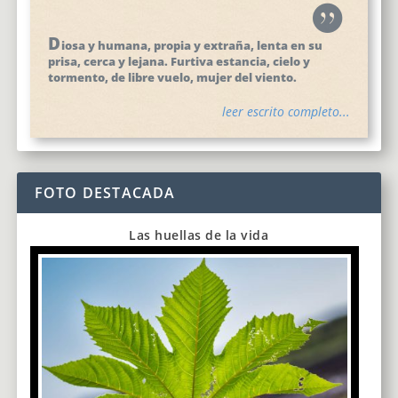
D
iosa y humana, propia y extraña, lenta en su
prisa, cerca y lejana. Furtiva estancia, cielo y
tormento, de libre vuelo, mujer del viento.
leer escrito completo...
FOTO DESTACADA
Las huellas de la vida