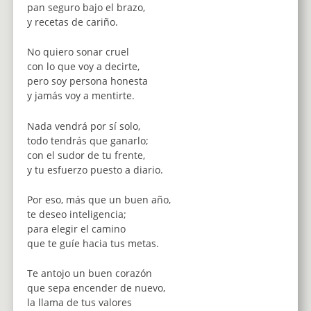
pan seguro bajo el brazo,
y recetas de cariño.
No quiero sonar cruel
con lo que voy a decirte,
pero soy persona honesta
y jamás voy a mentirte.
Nada vendrá por sí solo,
todo tendrás que ganarlo;
con el sudor de tu frente,
y tu esfuerzo puesto a diario.
Por eso, más que un buen año,
te deseo inteligencia;
para elegir el camino
que te guíe hacia tus metas.
Te antojo un buen corazón
que sepa encender de nuevo,
la llama de tus valores