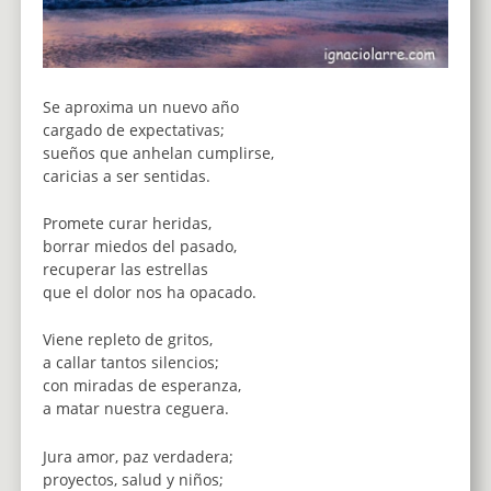
Se aproxima un nuevo año
cargado de expectativas;
sueños que anhelan cumplirse,
caricias a ser sentidas.
Promete curar heridas,
borrar miedos del pasado,
recuperar las estrellas
que el dolor nos ha opacado.
Viene repleto de gritos,
a callar tantos silencios;
con miradas de esperanza,
a matar nuestra ceguera.
Jura amor, paz verdadera;
proyectos, salud y niños;