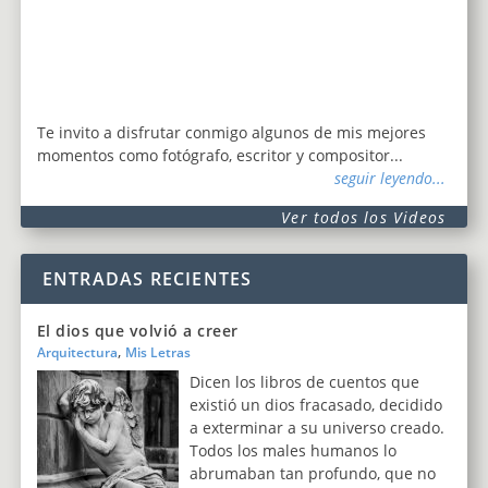
Te invito a disfrutar conmigo algunos de mis mejores
momentos como fotógrafo, escritor y compositor...
seguir leyendo...
Ver todos los Videos
ENTRADAS RECIENTES
El dios que volvió a creer
,
Arquitectura
Mis Letras
Dicen los libros de cuentos que
existió un dios fracasado, decidido
a exterminar a su universo creado.
Todos los males humanos lo
abrumaban tan profundo, que no