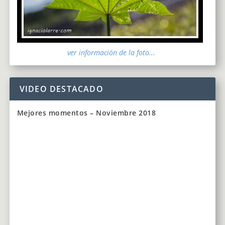
ver información de la foto...
VIDEO DESTACADO
Mejores momentos – Noviembre 2018