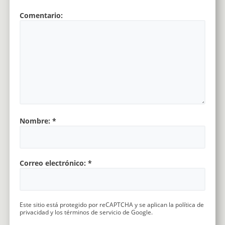
Comentario:
Nombre:
*
Correo electrónico:
*
Este sitio está protegido por reCAPTCHA y se aplican la
política de
privacidad
y los
términos de servicio
de Google.