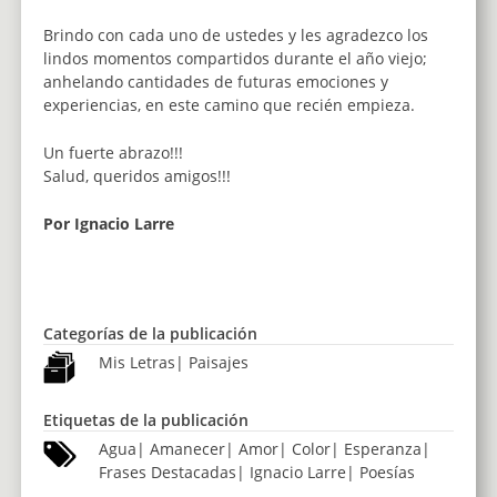
Brindo con cada uno de ustedes y les agradezco los
lindos momentos compartidos durante el año viejo;
anhelando cantidades de futuras emociones y
experiencias, en este camino que recién empieza.
Un fuerte abrazo!!!
Salud, queridos amigos!!!
Por Ignacio Larre
Categorías de la publicación
Mis Letras
|
Paisajes
Etiquetas de la publicación
Agua
|
Amanecer
|
Amor
|
Color
|
Esperanza
|
Frases Destacadas
|
Ignacio Larre
|
Poesías