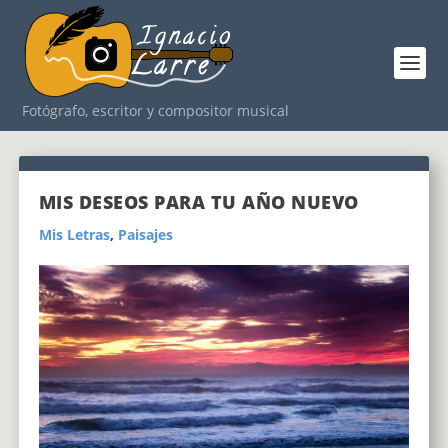
Fotógrafo, escritor y compositor musical
MIS DESEOS PARA TU AÑO NUEVO
Mis Letras
,
Paisajes