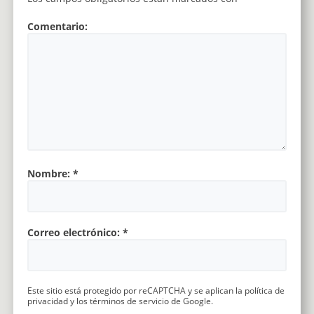
Comentario:
Nombre:
*
Correo electrónico:
*
Este sitio está protegido por reCAPTCHA y se aplican la
política de
privacidad
y los
términos de servicio
de Google.