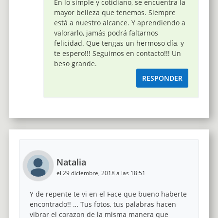
En lo simple y cotidiano, se encuentra la
mayor belleza que tenemos. Siempre
está a nuestro alcance. Y aprendiendo a
valorarlo, jamás podrá faltarnos
felicidad. Que tengas un hermoso día, y
te espero!!! Seguimos en contacto!!! Un
beso grande.
RESPONDER
Natalia
el 29 diciembre, 2018 a las 18:51
Y de repente te vi en el Face que bueno haberte
encontrado!! … Tus fotos, tus palabras hacen
vibrar el corazon de la misma manera que