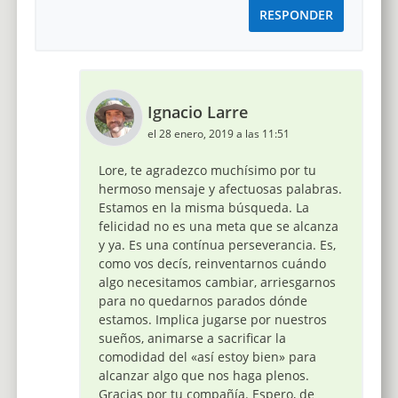
RESPONDER
Ignacio Larre
el 28 enero, 2019 a las 11:51
Lore, te agradezco muchísimo por tu
hermoso mensaje y afectuosas palabras.
Estamos en la misma búsqueda. La
felicidad no es una meta que se alcanza
y ya. Es una contínua perseverancia. Es,
como vos decís, reinventarnos cuándo
algo necesitamos cambiar, arriesgarnos
para no quedarnos parados dónde
estamos. Implica jugarse por nuestros
sueños, animarse a sacrificar la
comodidad del «así estoy bien» para
alcanzar algo que nos haga plenos.
Gracias por tu compañía. Espero, de