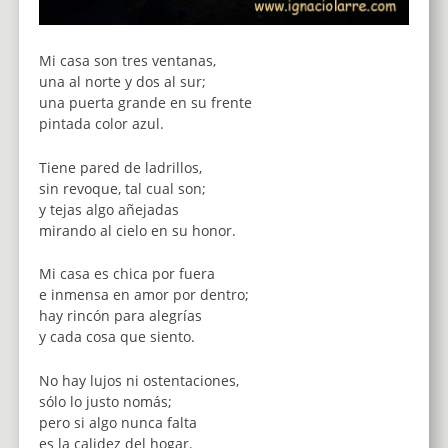
Mi casa son tres ventanas,
una al norte y dos al sur;
una puerta grande en su frente
pintada color azul.
Tiene pared de ladrillos,
sin revoque, tal cual son;
y tejas algo añejadas
mirando al cielo en su honor.
Mi casa es chica por fuera
e inmensa en amor por dentro;
hay rincón para alegrías
y cada cosa que siento.
No hay lujos ni ostentaciones,
sólo lo justo nomás;
pero si algo nunca falta
es la calidez del hogar.