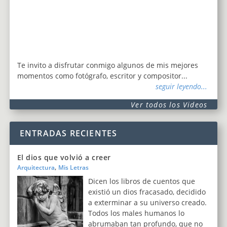
Te invito a disfrutar conmigo algunos de mis mejores
momentos como fotógrafo, escritor y compositor...
seguir leyendo...
Ver todos los Videos
ENTRADAS RECIENTES
El dios que volvió a creer
,
Arquitectura
Mis Letras
Dicen los libros de cuentos que
existió un dios fracasado, decidido
a exterminar a su universo creado.
Todos los males humanos lo
abrumaban tan profundo, que no