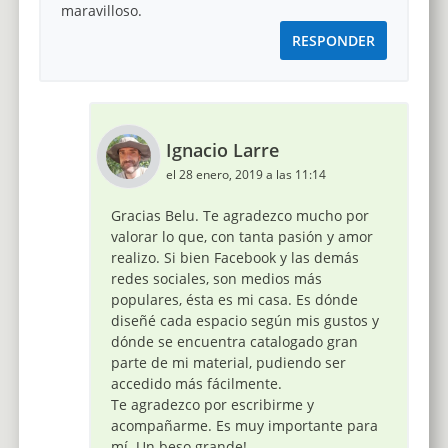
maravilloso.
RESPONDER
Ignacio Larre
el 28 enero, 2019 a las 11:14
Gracias Belu. Te agradezco mucho por
valorar lo que, con tanta pasión y amor
realizo. Si bien Facebook y las demás
redes sociales, son medios más
populares, ésta es mi casa. Es dónde
diseñé cada espacio según mis gustos y
dónde se encuentra catalogado gran
parte de mi material, pudiendo ser
accedido más fácilmente.
Te agradezco por escribirme y
acompañarme. Es muy importante para
mí. Un beso grande!