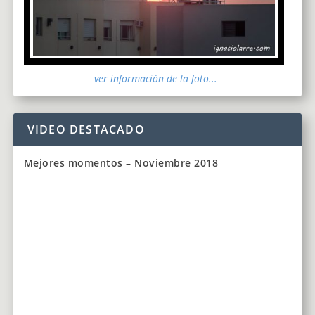
ver información de la foto...
VIDEO DESTACADO
Mejores momentos – Noviembre 2018