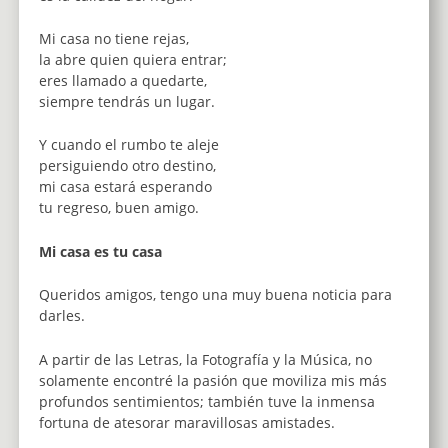
Mi casa no tiene rejas,
la abre quien quiera entrar;
eres llamado a quedarte,
siempre tendrás un lugar.
Y cuando el rumbo te aleje
persiguiendo otro destino,
mi casa estará esperando
tu regreso, buen amigo.
Mi casa es tu casa
Queridos amigos, tengo una muy buena noticia para
darles.
A partir de las Letras, la Fotografía y la Música, no
solamente encontré la pasión que moviliza mis más
profundos sentimientos; también tuve la inmensa
fortuna de atesorar maravillosas amistades.