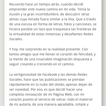
Recuerdo hace un tiempo atrás, cuando decidí
emprender este nuevo camino en mi vida. Tenía la
ilusión y la gran incertidumbre, de descubrir otras
almas cuya mirada fuera similar a la mía. Que a través
de una excusa en forma de letras, fotos y canciones, se
hiciera posible un lazo que traspasara las fronteras de
la virtualidad de estas inmensas y desafiantes Redes
Sociales.
Y hoy, me sorprendo en la realidad presente. Con
tantos amigos que me llenan el corazón de felicidad, y
la mente de una insaciable imaginación dispuesta a
seguir creando y creciendo en el camino.
La vertiginosidad de Facebook y las demás Redes
Sociales, hace que las publicaciones se pierdan
rápidamente en la nube del olvido, apenas dejan de
ser novedad. Por eso, es que decidí hacer una
completa renovación de mi Página Web, con mi
corazón puesto al servicio de volcar, todo el material
de mi autoría, de una manera agradable, simple y