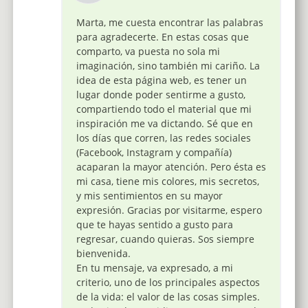
Marta, me cuesta encontrar las palabras
para agradecerte. En estas cosas que
comparto, va puesta no sola mi
imaginación, sino también mi cariño. La
idea de esta página web, es tener un
lugar donde poder sentirme a gusto,
compartiendo todo el material que mi
inspiración me va dictando. Sé que en
los días que corren, las redes sociales
(Facebook, Instagram y compañía)
acaparan la mayor atención. Pero ésta es
mi casa, tiene mis colores, mis secretos,
y mis sentimientos en su mayor
expresión. Gracias por visitarme, espero
que te hayas sentido a gusto para
regresar, cuando quieras. Sos siempre
bienvenida.
En tu mensaje, va expresado, a mi
criterio, uno de los principales aspectos
de la vida: el valor de las cosas simples.