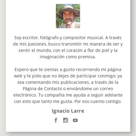
Soy escritor, fotógrafo y compositor musical. A través
de mis pasiones, busco transmitir mi manera de ver y
sentir el mundo, con el corazón a flor de piel y la
imaginación como premisa.
Espero que te sientas a gusto recorriendo mi página
web y te pido que no dejes de participar conmigo; ya
sea comentando mis publicaciones, a través de la
Página de Contacto o enviándome un correo
electrónico. Tu compañía me ayuda a seguir adelante
con esto que tanto me gusta. Por eso cuento contigo.
Ignacio Larre