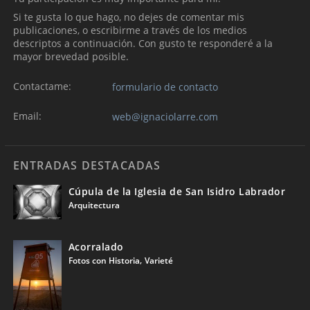
Si te gusta lo que hago, no dejes de comentar mis
publicaciones, o escribirme a través de los medios
descriptos a continuación. Con gusto te responderé a la
mayor brevedad posible.
Contactame:
formulario de contacto
Email:
web@ignaciolarre.com
ENTRADAS DESTACADAS
Cúpula de la Iglesia de San Isidro Labrador
Arquitectura
Acorralado
,
Fotos con Historia
Varieté