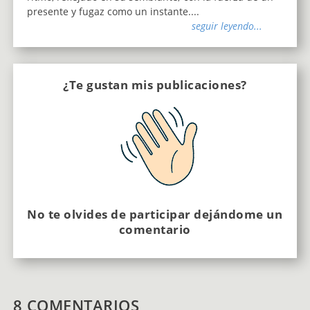
presente y fugaz como un instante....
seguir leyendo...
¿Te gustan mis publicaciones?
No te olvides de participar dejándome un
comentario
8 COMENTARIOS