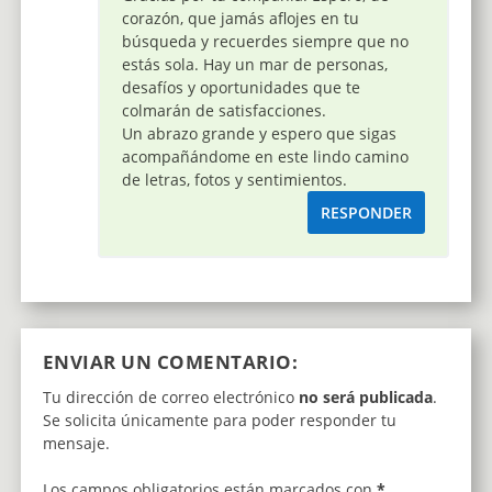
corazón, que jamás aflojes en tu
búsqueda y recuerdes siempre que no
estás sola. Hay un mar de personas,
desafíos y oportunidades que te
colmarán de satisfacciones.
Un abrazo grande y espero que sigas
acompañándome en este lindo camino
de letras, fotos y sentimientos.
RESPONDER
ENVIAR UN COMENTARIO:
Tu dirección de correo electrónico
no será publicada
.
Se solicita únicamente para poder responder tu
mensaje.
Los campos obligatorios están marcados con
*