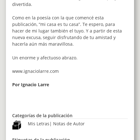
divertida.
Como en la poesía con la que comencé esta
publicación, “mi casa es tu casa”. Te espero, para
hacer de mi lugar también el tuyo. Y a partir de esta
nueva excusa, seguir disfrutando de tu amistad y
hacerla aún más maravillosa.
Un enorme y afectuoso abrazo.
www.ignaciolarre.com
Por Ignacio Larre
Categorías de la publicación
Mis Letras
|
Notas de Autor
Etiquetas de la publicación