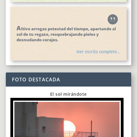
A
ltivo arrogas potestad del tiempo, apartando al
sol de tu regazo, resquebrajando pieles y
desnudando corajes.
leer escrito completo...
FOTO DESTACADA
El sol mirándote