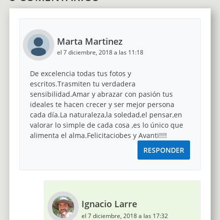
Marta Martinez
el 7 diciembre, 2018 a las 11:18
De excelencia todas tus fotos y
escritos.Trasmiten tu verdadera
sensibilidad.Amar y abrazar con pasión tus
ideales te hacen crecer y ser mejor persona
cada día.La naturaleza,la soledad,el pensar,en
valorar lo simple de cada cosa ,es lo único que
alimenta el alma.Felicitaciobes y Avanti!!!!
RESPONDER
Ignacio Larre
el 7 diciembre, 2018 a las 17:32