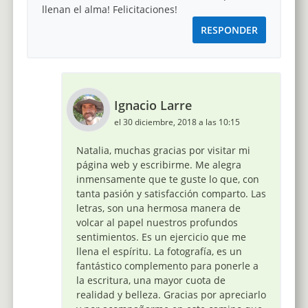
llenan el alma! Felicitaciones!
RESPONDER
Ignacio Larre
el 30 diciembre, 2018 a las 10:15
Natalia, muchas gracias por visitar mi
página web y escribirme. Me alegra
inmensamente que te guste lo que, con
tanta pasión y satisfacción comparto. Las
letras, son una hermosa manera de
volcar al papel nuestros profundos
sentimientos. Es un ejercicio que me
llena el espíritu. La fotografía, es un
fantástico complemento para ponerle a
la escritura, una mayor cuota de
realidad y belleza. Gracias por apreciarlo