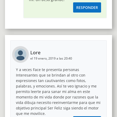
RESPONDER
Lore
el 19 enero, 2019 a las 20:40
Y a veces Face te presenta personas
Interesantes que se brindan al otro con
expresiones tan cautivantes como fotos,
palabras, y emociones. Así te veo Ignacio y me
permito leerte para sanar mi alma en este
momento de mi vida donde por razones que la
vida dibuja necesito reeinventarme para que mi
objetivo principal Ser Feliz siga siendo el motor
que me movilice.