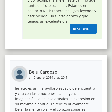
y por acompañarme en este camino que
tanto disfruto transitar. Estamos en
contacto Nati! Espero me sigas leyendo y
escribiendo. Un fuerte abrazo y que
tengas un excelente día.
RESPONDER
Belu Cardozo
el 15 enero, 2019 a las 20:41
Ignacio es un maravilloso espacio de encuentro
y cita con las emociones , la imagen, la
imaginación, la belleza artística, la expresión en
su máxima plenitud. Te felicito nuevamente .
Dejar la mente volar y el corazón soñar es