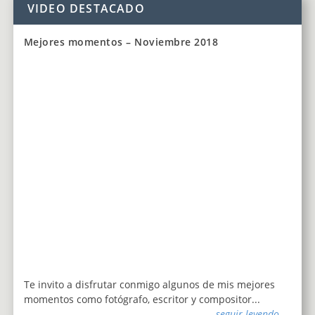
VIDEO DESTACADO
Mejores momentos – Noviembre 2018
Te invito a disfrutar conmigo algunos de mis mejores
momentos como fotógrafo, escritor y compositor...
seguir leyendo...