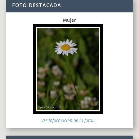
FOTO DESTACADA
Mujer
ver información de la foto...