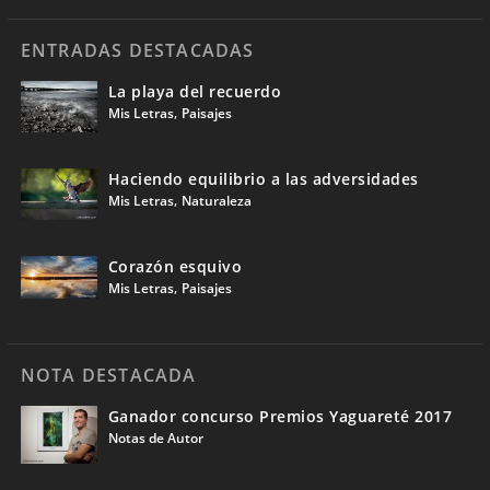
ENTRADAS DESTACADAS
La playa del recuerdo
,
Mis Letras
Paisajes
Haciendo equilibrio a las adversidades
,
Mis Letras
Naturaleza
Corazón esquivo
,
Mis Letras
Paisajes
NOTA DESTACADA
Ganador concurso Premios Yaguareté 2017
Notas de Autor