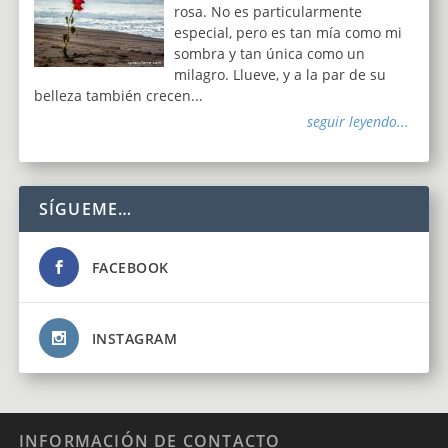
rosa. No es particularmente
especial, pero es tan mía como mi
sombra y tan única como un
milagro. Llueve, y a la par de su
belleza también crecen...
seguir leyendo...
SÍGUEME…
FACEBOOK
INSTAGRAM
INFORMACIÓN DE CONTACTO