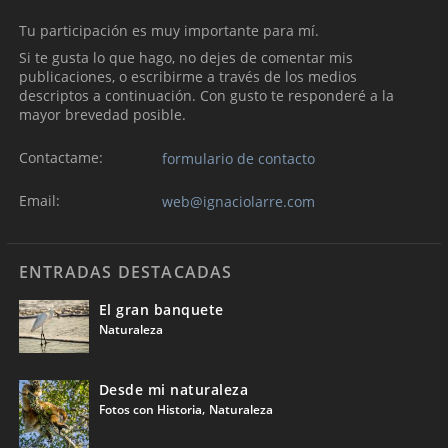
Tu participación es muy importante para mí.
Si te gusta lo que hago, no dejes de comentar mis
publicaciones, o escribirme a través de los medios
descriptos a continuación. Con gusto te responderé a la
mayor brevedad posible.
Contactame:
formulario de contacto
Email:
web@ignaciolarre.com
ENTRADAS DESTACADAS
El gran banquete
Naturaleza
Desde mi naturaleza
,
Fotos con Historia
Naturaleza