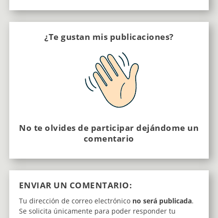
¿Te gustan mis publicaciones?
No te olvides de participar dejándome un
comentario
ENVIAR UN COMENTARIO:
Tu dirección de correo electrónico
no será publicada
.
Se solicita únicamente para poder responder tu