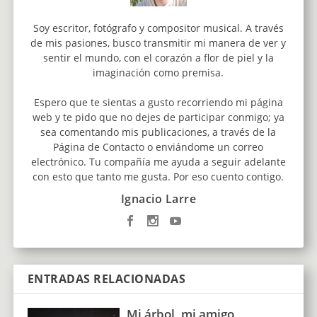
Soy escritor, fotógrafo y compositor musical. A través
de mis pasiones, busco transmitir mi manera de ver y
sentir el mundo, con el corazón a flor de piel y la
imaginación como premisa.
Espero que te sientas a gusto recorriendo mi página
web y te pido que no dejes de participar conmigo; ya
sea comentando mis publicaciones, a través de la
Página de Contacto o enviándome un correo
electrónico. Tu compañía me ayuda a seguir adelante
con esto que tanto me gusta. Por eso cuento contigo.
Ignacio Larre
ENTRADAS RELACIONADAS
Mi árbol, mi amigo