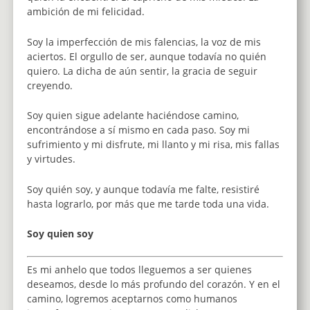
ambición de mi felicidad.
Soy la imperfección de mis falencias, la voz de mis
aciertos. El orgullo de ser, aunque todavía no quién
quiero. La dicha de aún sentir, la gracia de seguir
creyendo.
Soy quien sigue adelante haciéndose camino,
encontrándose a sí mismo en cada paso. Soy mi
sufrimiento y mi disfrute, mi llanto y mi risa, mis fallas
y virtudes.
Soy quién soy, y aunque todavía me falte, resistiré
hasta lograrlo, por más que me tarde toda una vida.
Soy quien soy
Es mi anhelo que todos lleguemos a ser quienes
deseamos, desde lo más profundo del corazón. Y en el
camino, logremos aceptarnos como humanos