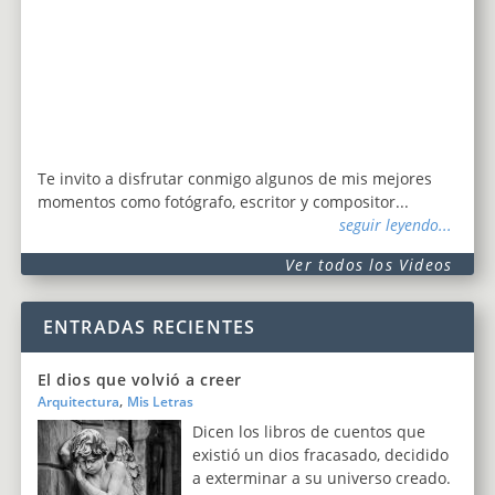
Te invito a disfrutar conmigo algunos de mis mejores
momentos como fotógrafo, escritor y compositor...
seguir leyendo...
Ver todos los Videos
ENTRADAS RECIENTES
El dios que volvió a creer
,
Arquitectura
Mis Letras
Dicen los libros de cuentos que
existió un dios fracasado, decidido
a exterminar a su universo creado.