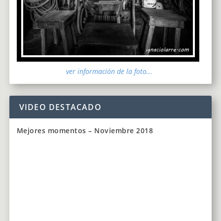
ver información de la foto...
VIDEO DESTACADO
Mejores momentos – Noviembre 2018