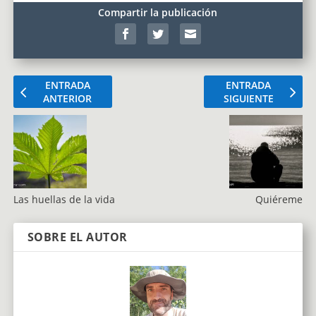
Compartir la publicación
ENTRADA
ENTRADA
ANTERIOR
SIGUIENTE
Las huellas de la vida
Quiéreme
SOBRE EL AUTOR