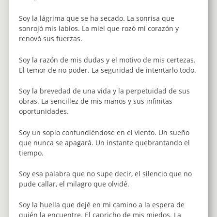
Soy la lágrima que se ha secado. La sonrisa que
sonrojó mis labios. La miel que rozó mi corazón y
renovó sus fuerzas.
Soy la razón de mis dudas y el motivo de mis certezas.
El temor de no poder. La seguridad de intentarlo todo.
Soy la brevedad de una vida y la perpetuidad de sus
obras. La sencillez de mis manos y sus infinitas
oportunidades.
Soy un soplo confundiéndose en el viento. Un sueño
que nunca se apagará. Un instante quebrantando el
tiempo.
Soy esa palabra que no supe decir, el silencio que no
pude callar, el milagro que olvidé.
Soy la huella que dejé en mi camino a la espera de
quién la encuentre. El capricho de mis miedos. La