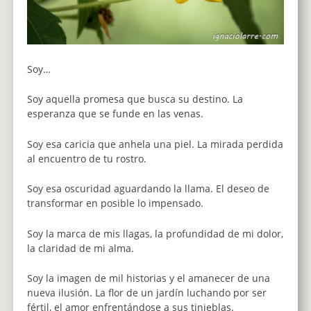
Soy…
Soy aquella promesa que busca su destino. La
esperanza que se funde en las venas.
Soy esa caricia que anhela una piel. La mirada perdida
al encuentro de tu rostro.
Soy esa oscuridad aguardando la llama. El deseo de
transformar en posible lo impensado.
Soy la marca de mis llagas, la profundidad de mi dolor,
la claridad de mi alma.
Soy la imagen de mil historias y el amanecer de una
nueva ilusión. La flor de un jardín luchando por ser
fértil, el amor enfrentándose a sus tinieblas.