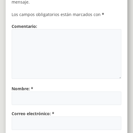
mensaje.
Los campos obligatorios están marcados con
*
Comentario:
Nombre:
*
Correo electrónico:
*