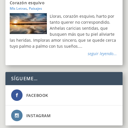
Corazón esquivo
,
Mis Letras
Paisajes
Lloras, corazón esquivo, harto por
tanto querer no correspondido.
Anhelas caricias sentidas, que
busquen más que tu piel aliviarte
las heridas. Imploras amor sincero, que se quede cerca
tuyo palmo a palmo con tus sueños....
seguir leyendo...
SÍGUEME…
FACEBOOK
INSTAGRAM