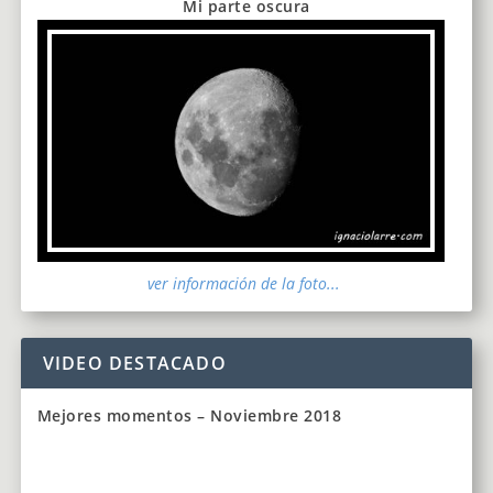
Mi parte oscura
ver información de la foto...
VIDEO DESTACADO
Mejores momentos – Noviembre 2018