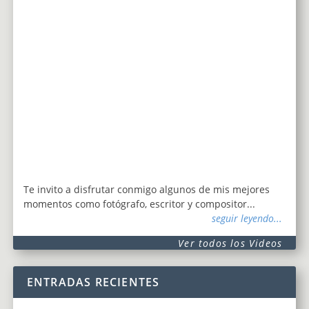
Te invito a disfrutar conmigo algunos de mis mejores
momentos como fotógrafo, escritor y compositor...
seguir leyendo...
Ver todos los Videos
ENTRADAS RECIENTES