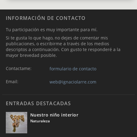
INFORMACIÓN DE CONTACTO
Tu participación es muy importante para mí.
Si te gusta lo que hago, no dejes de comentar mis
publicaciones, o escribirme a través de los medios
descriptos a continuación. Con gusto te responderé a la
mayor brevedad posible.
Contactame:
formulario de contacto
Email:
web@ignaciolarre.com
ENTRADAS DESTACADAS
Nuestro niño interior
Naturaleza