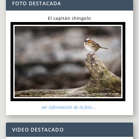
FOTO DESTACADA
El capitán chingolo
ver información de la foto...
VIDEO DESTACADO