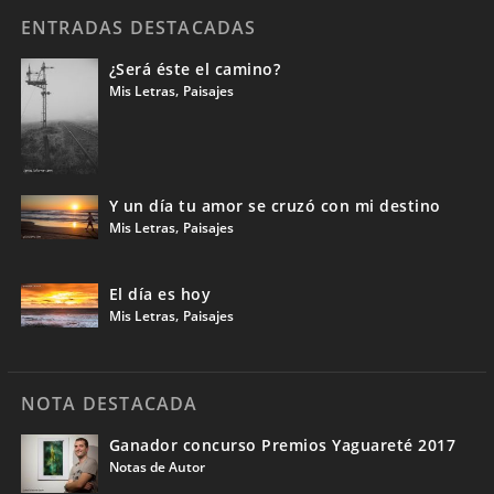
ENTRADAS DESTACADAS
¿Será éste el camino?
,
Mis Letras
Paisajes
Y un día tu amor se cruzó con mi destino
,
Mis Letras
Paisajes
El día es hoy
,
Mis Letras
Paisajes
NOTA DESTACADA
Ganador concurso Premios Yaguareté 2017
Notas de Autor