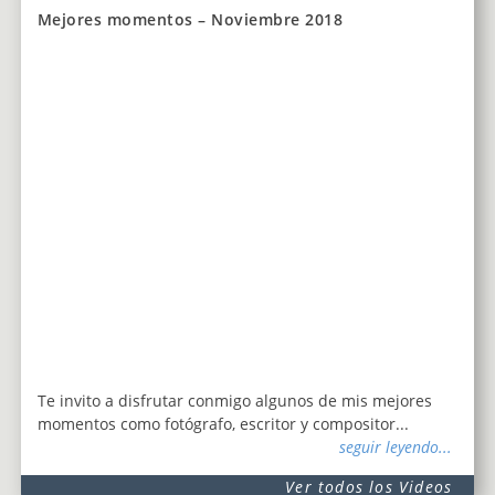
Mejores momentos – Noviembre 2018
Te invito a disfrutar conmigo algunos de mis mejores
momentos como fotógrafo, escritor y compositor...
seguir leyendo...
Ver todos los Videos